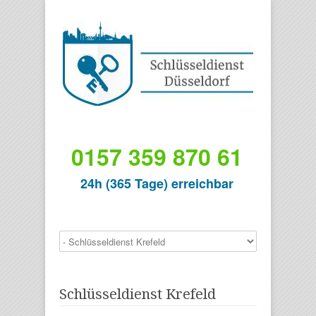
0157 359 870 61
24h (365 Tage) erreichbar
Schlüsseldienst Krefeld