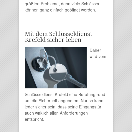
größten Probleme, denn viele Schlösser
können ganz einfach geöffnet werden.
Mit dem Schlüsseldienst
Krefeld sicher leben
Daher
wird vom
Schlüsseldienst Krefeld eine Beratung rund
um die Sicherheit angeboten. Nur so kann
jeder sicher sein, dass seine Eingangstür
auch wirklich allen Anforderungen
entspricht.