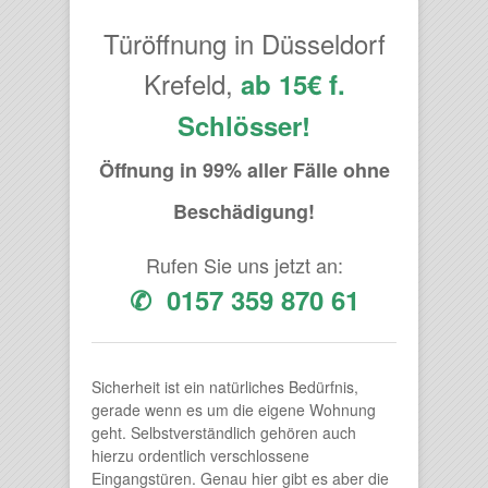
Türöffnung in Düsseldorf
Krefeld,
ab 15€ f.
Schlösser!
Öffnung in 99% aller Fälle ohne
Beschädigung!
Rufen Sie uns jetzt an:
✆ 0157 359 870 61
Sicherheit ist ein natürliches Bedürfnis,
gerade wenn es um die eigene Wohnung
geht. Selbstverständlich gehören auch
hierzu ordentlich verschlossene
Eingangstüren. Genau hier gibt es aber die