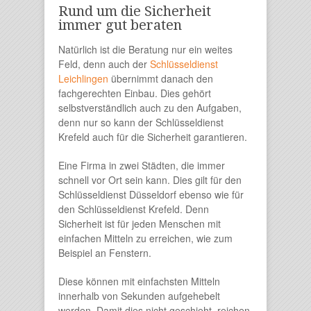
Rund um die Sicherheit
immer gut beraten
Natürlich ist die Beratung nur ein weites
Feld, denn auch der
Schlüsseldienst
Leichlingen
übernimmt danach den
fachgerechten Einbau. Dies gehört
selbstverständlich auch zu den Aufgaben,
denn nur so kann der Schlüsseldienst
Krefeld auch für die Sicherheit garantieren.
Eine Firma in zwei Städten, die immer
schnell vor Ort sein kann. Dies gilt für den
Schlüsseldienst Düsseldorf ebenso wie für
den Schlüsseldienst Krefeld. Denn
Sicherheit ist für jeden Menschen mit
einfachen Mitteln zu erreichen, wie zum
Beispiel an Fenstern.
Diese können mit einfachsten Mitteln
innerhalb von Sekunden aufgehebelt
werden. Damit dies nicht geschieht, reichen