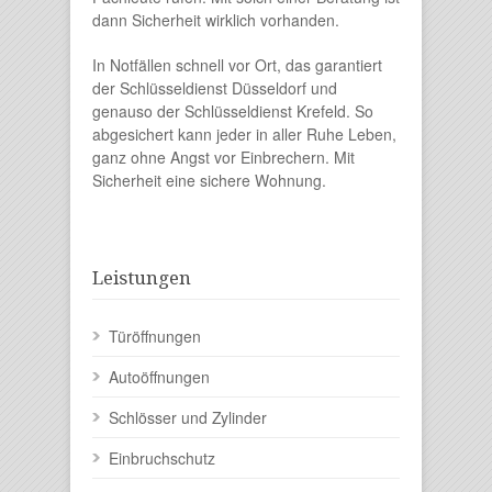
dann Sicherheit wirklich vorhanden.
In Notfällen schnell vor Ort, das garantiert
der Schlüsseldienst Düsseldorf und
genauso der Schlüsseldienst Krefeld. So
abgesichert kann jeder in aller Ruhe Leben,
ganz ohne Angst vor Einbrechern. Mit
Sicherheit eine sichere Wohnung.
Leistungen
Türöffnungen
Autoöffnungen
Schlösser und Zylinder
Einbruchschutz