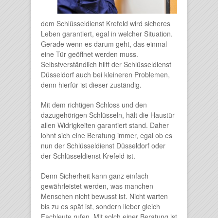
dem Schlüsseldienst Krefeld wird sicheres
Leben garantiert, egal in welcher Situation.
Gerade wenn es darum geht, das einmal
eine Tür geöffnet werden muss.
Selbstverständlich hilft der Schlüsseldienst
Düsseldorf auch bei kleineren Problemen,
denn hierfür ist dieser zuständig.
Mit dem richtigen Schloss und den
dazugehörigen Schlüsseln, hält die Haustür
allen Widrigkeiten garantiert stand. Daher
lohnt sich eine Beratung immer, egal ob es
nun der Schlüsseldienst Düsseldorf oder
der Schlüsseldienst Krefeld ist.
Denn Sicherheit kann ganz einfach
gewährleistet werden, was manchen
Menschen nicht bewusst ist. Nicht warten
bis zu es spät ist, sondern lieber gleich
Fachleute rufen. Mit solch einer Beratung ist