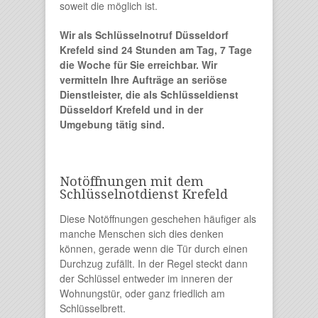
soweit die möglich ist.
Wir als Schlüsselnotruf Düsseldorf
Krefeld sind 24 Stunden am Tag, 7 Tage
die Woche für Sie erreichbar. Wir
vermitteln Ihre Aufträge an seriöse
Dienstleister, die als Schlüsseldienst
Düsseldorf Krefeld und in der
Umgebung tätig sind.
Notöffnungen mit dem
Schlüsselnotdienst Krefeld
Diese Notöffnungen geschehen häufiger als
manche Menschen sich dies denken
können, gerade wenn die Tür durch einen
Durchzug zufällt. In der Regel steckt dann
der Schlüssel entweder im inneren der
Wohnungstür, oder ganz friedlich am
Schlüsselbrett.