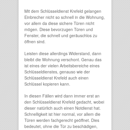
Mit dem Schlüsseldienst Krefeld gelangen
Einbrecher nicht so schnell in die Wohnung,
vor allem da diese sichere Türen nicht
mögen. Diese bevorzugen Türen und
Fenster, die schnell und geräuschlos zu
öffnen sind.
Leisten diese allerdings Widerstand, dann
bleibt die Wohnung verschont. Genau das
ist eines der vielen Arbeitsbereiche eines
Schlüsseldienstes, genauso wie der
Schlüsseldienst Krefeld auch einen
Schlüssel kopieren kann.
In diesen Fällen wird dann immer erst an
den Schlüsseldienst Krefeld gedacht, wobei
dieser natürlich auch einen Notdienst hat.
Schnelligkeit ist hier normal, vor allem die
Türen werden fachgerecht geöffnet. Dies
bedeutet, ohne die Tür zu beschädigen,