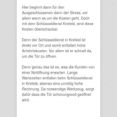
Hier beginnt dann für den
Ausgeschlossenen dann der Stress, vor
allem wenn es um die Kosten geht. Doch
mit dem Schlüsseldienst Krefeld, sind diese
Kosten überschaubar.
Denn der Schlüsseldienst in Krefeld ist
direkt vor Ort und somit entfallen hohe
Anfahrtskosten. Vor allem ist er schnell da,
um die Tür zu öffnen.
Denn genau das ist es, was die Kunden von
einer Notöffnung erwarten. Lange
Wartezeiten entfallen beim Schlüsseldienst
in Krefeld, ebenso eine unnötig hohe
Rechnung. Da notwendige Werkzeug, sorgt
dafür dass die Tür schonungsvoll geöffnet
wird.