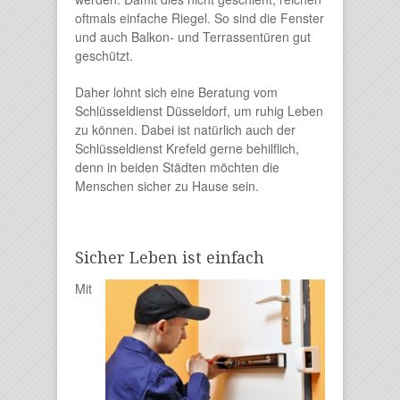
oftmals einfache Riegel. So sind die Fenster
und auch Balkon- und Terrassentüren gut
geschützt.
Daher lohnt sich eine Beratung vom
Schlüsseldienst Düsseldorf, um ruhig Leben
zu können. Dabei ist natürlich auch der
Schlüsseldienst Krefeld gerne behilflich,
denn in beiden Städten möchten die
Menschen sicher zu Hause sein.
Sicher Leben ist einfach
Mit