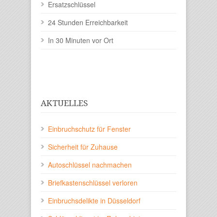
Ersatzschlüssel
24 Stunden Erreichbarkeit
In 30 Minuten vor Ort
AKTUELLES
Einbruchschutz für Fenster
Sicherheit für Zuhause
Autoschlüssel nachmachen
Briefkastenschlüssel verloren
Einbruchsdelikte in Düsseldorf