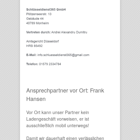
Ansprechpartner vor Ort: Frank
Hansen
Vor Ort kann unser Partner kein
Ladengeschäft vorweisen, er ist
ausschließlich mobil unterwegs!
Damit wir dauerhaft einen verlässlichen