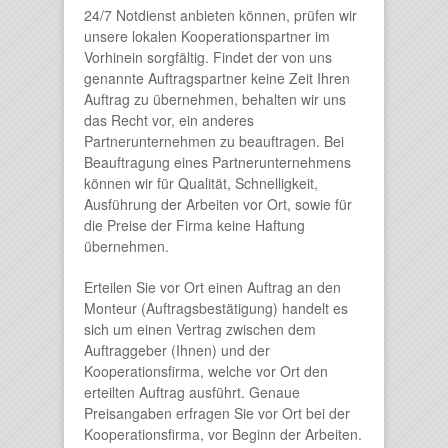
24/7 Notdienst anbieten können, prüfen wir
unsere lokalen Kooperationspartner im
Vorhinein sorgfältig. Findet der von uns
genannte Auftragspartner keine Zeit Ihren
Auftrag zu übernehmen, behalten wir uns
das Recht vor, ein anderes
Partnerunternehmen zu beauftragen. Bei
Beauftragung eines Partnerunternehmens
können wir für Qualität, Schnelligkeit,
Ausführung der Arbeiten vor Ort, sowie für
die Preise der Firma keine Haftung
übernehmen.
Erteilen Sie vor Ort einen Auftrag an den
Monteur (Auftragsbestätigung) handelt es
sich um einen Vertrag zwischen dem
Auftraggeber (Ihnen) und der
Kooperationsfirma, welche vor Ort den
erteilten Auftrag ausführt. Genaue
Preisangaben erfragen Sie vor Ort bei der
Kooperationsfirma, vor Beginn der Arbeiten.