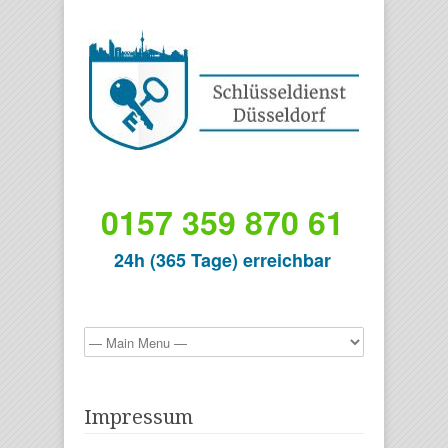
0157 359 870 61
24h (365 Tage) erreichbar
Impressum