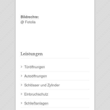
Bildrechte:
@ Fotolia
Leistungen
Türöffnungen
Autoöffnungen
Schlösser und Zylinder
Einbruchschutz
Schließanlagen